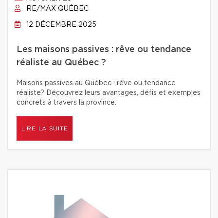
RE/MAX QUÉBEC
12 DÉCEMBRE 2025
Les maisons passives : rêve ou tendance
réaliste au Québec ?
Maisons passives au Québec : rêve ou tendance
réaliste? Découvrez leurs avantages, défis et exemples
concrets à travers la province.
LIRE LA SUITE