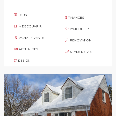
TOUS
FINANCES
À DÉCOUVRIR
IMMOBILIER
ACHAT / VENTE
RÉNOVATION
ACTUALITÉS
STYLE DE VIE
DESIGN