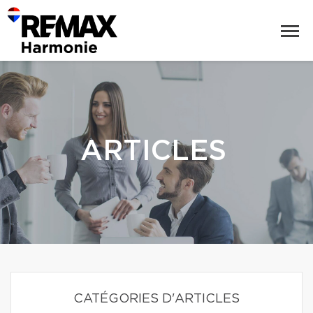
ARTICLES
CATÉGORIES D'ARTICLES