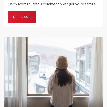
Découvrez toutefois comment protéger votre famille.
LIRE LA SUITE