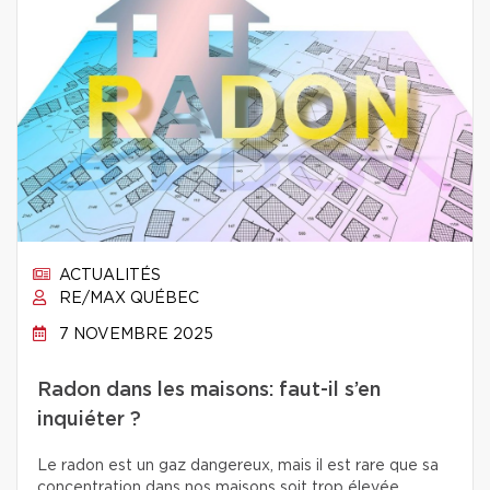
ACTUALITÉS
RE/MAX QUÉBEC
7 NOVEMBRE 2025
Radon dans les maisons: faut-il s’en
inquiéter ?
Le radon est un gaz dangereux, mais il est rare que sa
concentration dans nos maisons soit trop élevée.