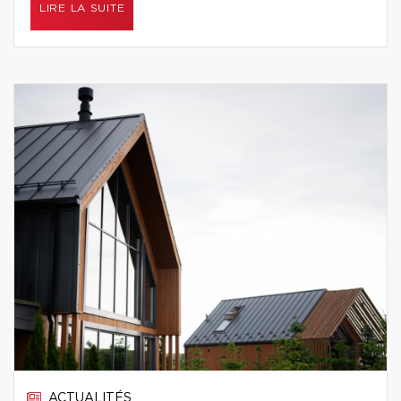
LIRE LA SUITE
ACTUALITÉS