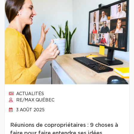
ACTUALITÉS
RE/MAX QUÉBEC
3 AOÛT 2025
Réunions de copropriétaires : 9 choses à
faire pour faire entendre ses idées