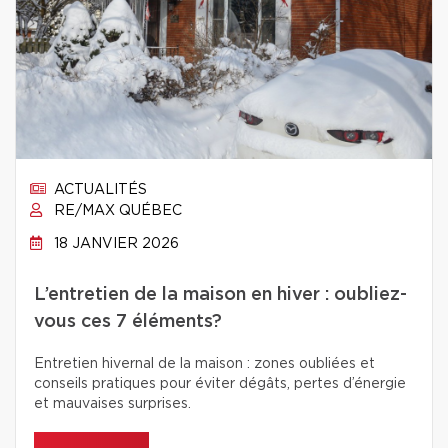
ACTUALITÉS
RE/MAX QUÉBEC
18 JANVIER 2026
L’entretien de la maison en hiver : oubliez-
vous ces 7 éléments?
Entretien hivernal de la maison : zones oubliées et
conseils pratiques pour éviter dégâts, pertes d’énergie
et mauvaises surprises.