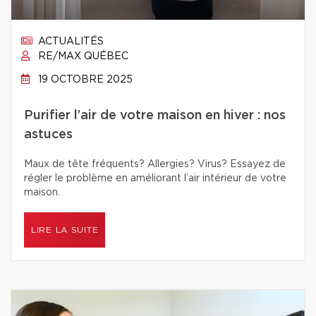
ACTUALITÉS
RE/MAX QUÉBEC
19 OCTOBRE 2025
Purifier l’air de votre maison en hiver : nos
astuces
Maux de tête fréquents? Allergies? Virus? Essayez de
régler le problème en améliorant l’air intérieur de votre
maison.
LIRE LA SUITE