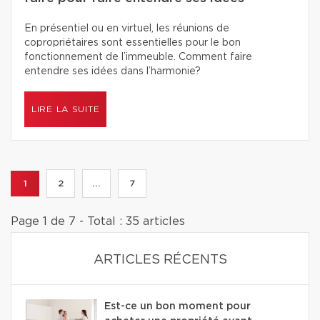
En présentiel ou en virtuel, les réunions de
copropriétaires sont essentielles pour le bon
fonctionnement de l’immeuble. Comment faire
entendre ses idées dans l’harmonie?
LIRE LA SUITE
1
2
...
7
Page 1 de 7 - Total : 35 articles
ARTICLES RÉCENTS
Est-ce un bon moment pour